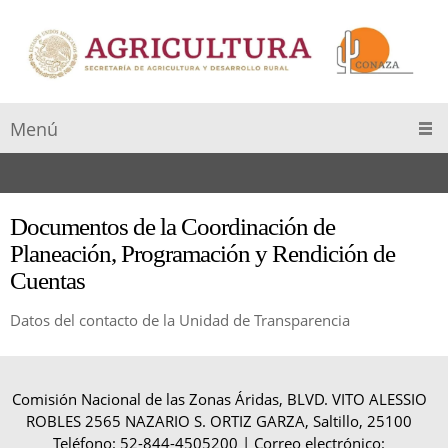
Menú
Documentos de la Coordinación de
Planeación, Programación y Rendición de
Cuentas
Datos del contacto de la Unidad de Transparencia
Comisión Nacional de las Zonas Áridas, BLVD. VITO ALESSIO
ROBLES 2565 NAZARIO S. ORTIZ GARZA, Saltillo, 25100
Teléfono: 52-844-4505200 | Correo electrónico: