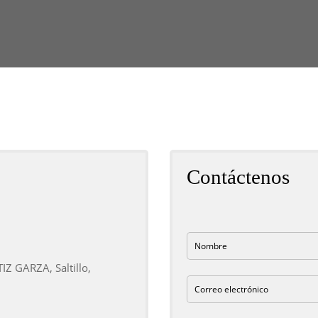
Contáctenos
 GARZA, Saltillo,