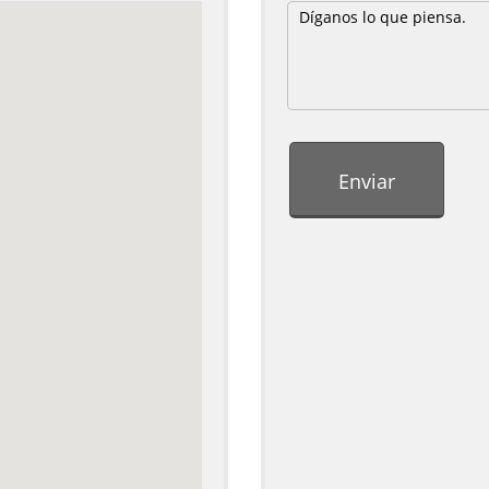
Enviar