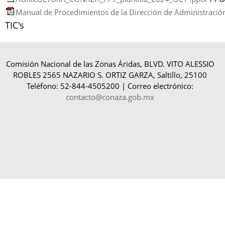
Manual de Procedimientos de la Dirección de Administració
TIC's
Comisión Nacional de las Zonas Áridas, BLVD. VITO ALESSIO
ROBLES 2565 NAZARIO S. ORTIZ GARZA, Saltillo, 25100
Teléfono: 52-844-4505200 | Correo electrónico:
contacto@conaza.gob.mx