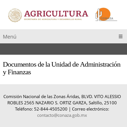
Menú
Documentos de la Unidad de Administración
y Finanzas
Comisión Nacional de las Zonas Áridas, BLVD. VITO ALESSIO
ROBLES 2565 NAZARIO S. ORTIZ GARZA, Saltillo, 25100
Teléfono: 52-844-4505200 | Correo electrónico:
contacto@conaza.gob.mx